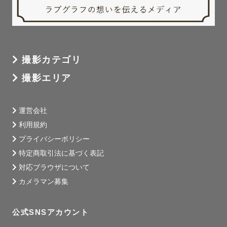
撮影カテゴリ
撮影エリア
運営会社
利用規約
プライバシーポリシー
特定商取引法に基づく表記
対応ブラウザについて
カメラマン募集
公式SNSアカウント