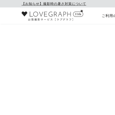
【お知らせ】撮影時の暑さ対策について
ご利用