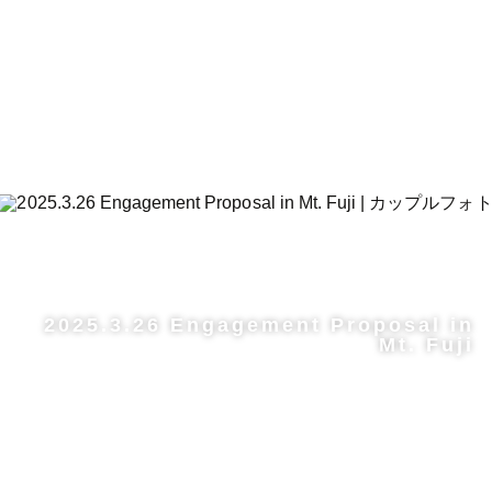
2025.3.26 Engagement Proposal in
Mt. Fuji