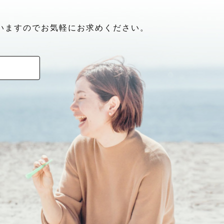
いますのでお気軽にお求めください。