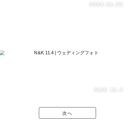
2024.11.23
N&K 11.4
次へ