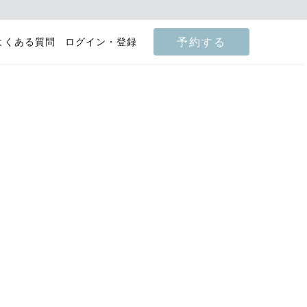
予約する
よくある質問
ログイン・登録