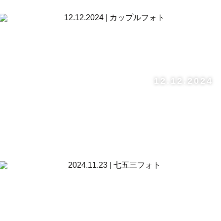
12.12.2024