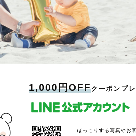
1,000円OFF
クーポンプ
ほっこりする写真やお