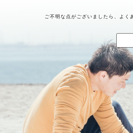
ご不明な点がございましたら、よく