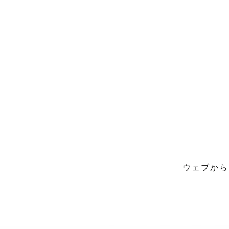
ウェブから