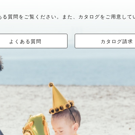
ある質問をご覧ください。また、カタログをご用意して
よくある質問
カタログ請求