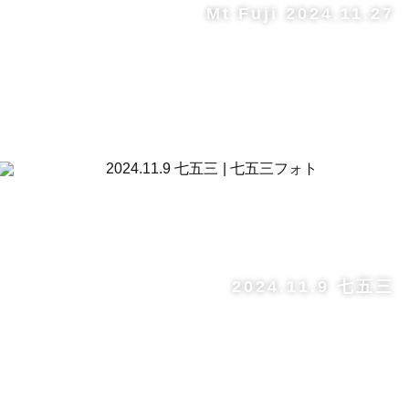
Mt Fuji 2024.11.27
2024.11.9 七五三