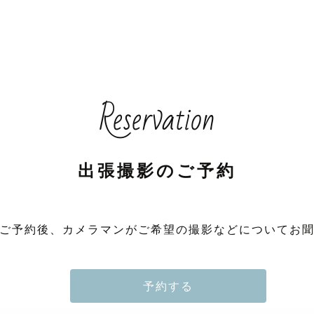
Reservation
出張撮影のご予約
ご予約後、カメラマンがご希望の撮影などについてお
予約する