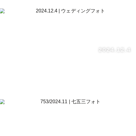
2024.12.4