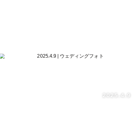
2025.4.9