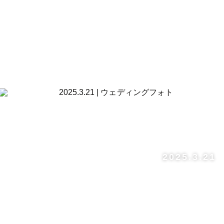
2025.3.21