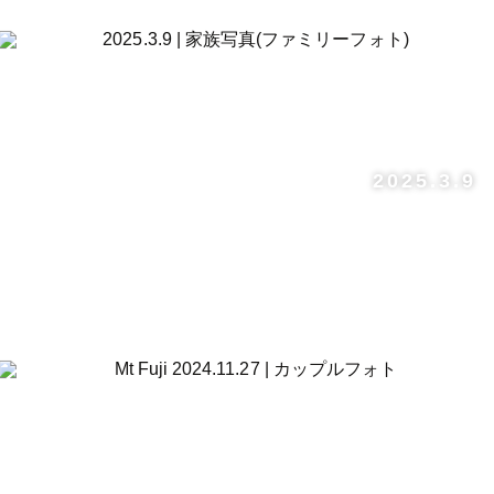
2025.3.9