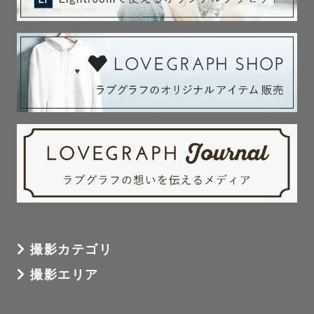
撮影カテゴリ
撮影エリア