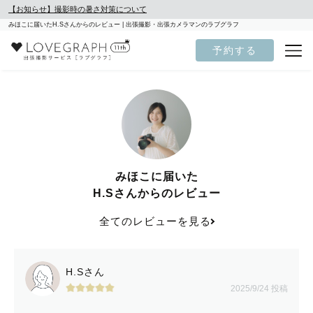
【お知らせ】撮影時の暑さ対策について
みほこに届いたH.Sさんからのレビュー | 出張撮影・出張カメラマンのラブグラフ
予約する
みほこに届いた
H.Sさんからのレビュー
全てのレビューを見る
H.Sさん
2025/9/24 投稿