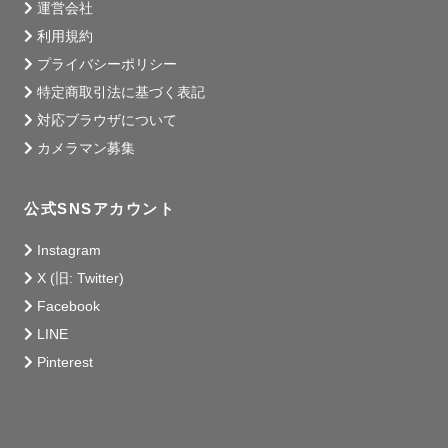
運営会社
利用規約
プライバシーポリシー
特定商取引法に基づく表記
対応ブラウザについて
カメラマン募集
公式SNSアカウント
Instagram
X (旧: Twitter)
Facebook
LINE
Pinterest