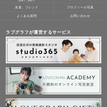
(前撮り、後撮り)
友達、フレンド
プロフィール写真
よくある質問
お問い合わせ
ラブグラフが運営するサービス