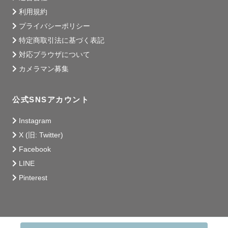
利用規約
プライバシーポリシー
特定商取引法に基づく表記
対応ブラウザについて
カメラマン募集
公式SNSアカウント
Instagram
X (旧: Twitter)
Facebook
LINE
Pinterest