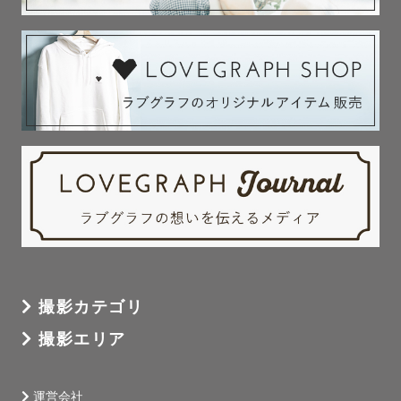
撮影カテゴリ
撮影エリア
運営会社