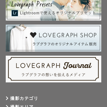
撮影カテゴリ