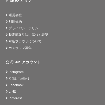
撮影エリア
運営会社
利用規約
プライバシーポリシー
特定商取引法に基づく表記
対応ブラウザについて
カメラマン募集
公式SNSアカウント
Instagram
X (旧: Twitter)
Facebook
LINE
Pinterest