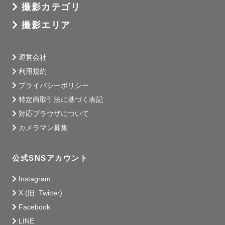
撮影カテゴリ
撮影エリア
運営会社
利用規約
プライバシーポリシー
特定商取引法に基づく表記
対応ブラウザについて
カメラマン募集
公式SNSアカウント
Instagram
X (旧: Twitter)
Facebook
LINE