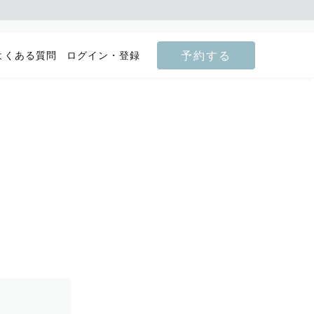
予約する
よくある質問
ログイン・登録