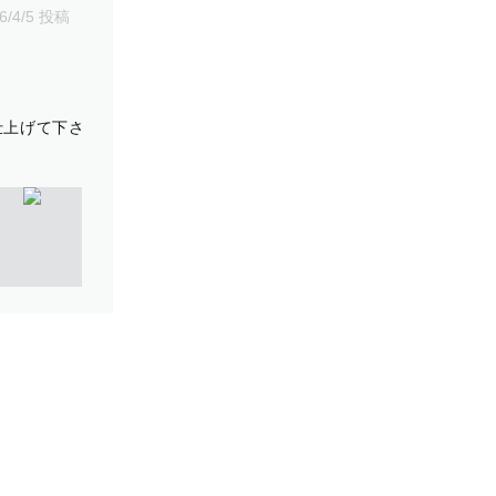
6/4/5 投稿
仕上げて下さ