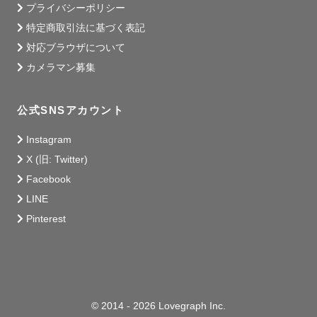
プライバシーポリシー
特定商取引法に基づく表記
対応ブラウザについて
カメラマン募集
公式SNSアカウント
Instagram
X (旧: Twitter)
Facebook
LINE
Pinterest
© 2014 - 2026 Lovegraph Inc.