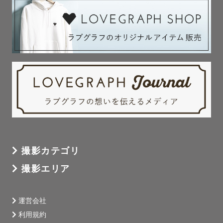
撮影カテゴリ
撮影エリア
運営会社
利用規約