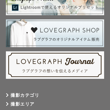
撮影カテゴリ
撮影エリア