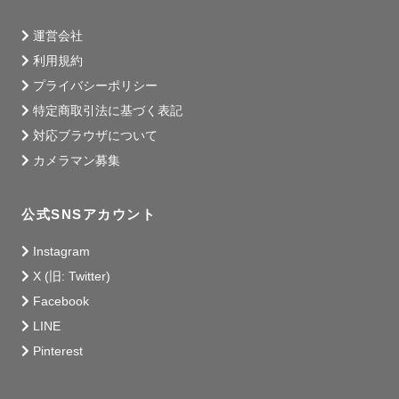
運営会社
利用規約
プライバシーポリシー
特定商取引法に基づく表記
対応ブラウザについて
カメラマン募集
公式SNSアカウント
Instagram
X (旧: Twitter)
Facebook
LINE
Pinterest