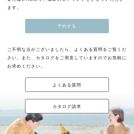
ます。
予約する
ご不明な点がございましたら、よくある質問をご覧くだ
さい。また、カタログをご用意していますのでお気軽に
お求めください。
よくある質問
カタログ請求