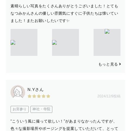
素晴らしい写真をたくさんありがとうございました！とても
なつみかんさんの優しい雰囲気にすぐに子供たちは懐いてい
ました！またお願いしたいです✨
もっと見る
N.Yさん
2024/12/9投稿
お宮参り
神社・寺院
“こういう風に撮って欲しい！”があまりなかったんですが、
色々な撮影場所やポージングを提案していただいて、とって