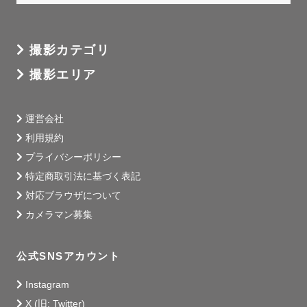
撮影カテゴリ
撮影エリア
運営会社
利用規約
プライバシーポリシー
特定商取引法に基づく表記
対応ブラウザについて
カメラマン募集
公式SNSアカウント
Instagram
X (旧: Twitter)