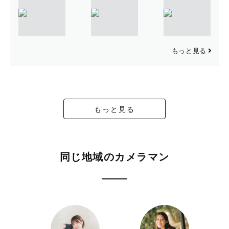
もっと見る
もっと見る
同じ地域のカメラマン