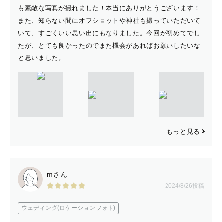
も素敵な写真が撮れました！本当にありがとうございます！
また、知らない間にオフショットや神社も撮っていただいて
いて、すごくいい思い出にもなりました。今回が初めてでし
たが、とても良かったのでまた機会があればお願いしたいな
と思いました。
もっと見る
mさん
2024/8/26投稿
ウェディング(ロケーションフォト)