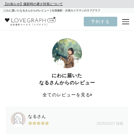
【お知らせ】撮影時の暑さ対策について
にわに届いたなるさんからのレビュー | 出張撮影・出張カメラマンのラブグラフ
予約する
にわに届いた
なるさんからのレビュー
全てのレビューを見る
なるさん
2025/10/27 投稿