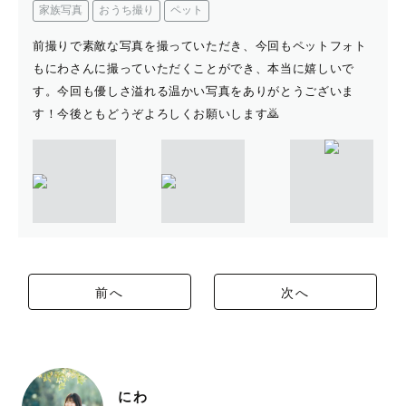
家族写真
おうち撮り
ペット
前撮りで素敵な写真を撮っていただき、今回もペットフォト
もにわさんに撮っていただくことができ、本当に嬉しいで
す。今回も優しさ溢れる温かい写真をありがとうございま
す！今後ともどうぞよろしくお願いします🙇
前へ
次へ
にわ