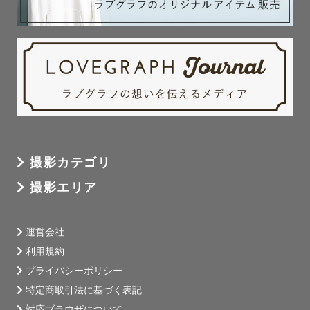
撮影カテゴリ
撮影エリア
運営会社
利用規約
プライバシーポリシー
特定商取引法に基づく表記
対応ブラウザについて