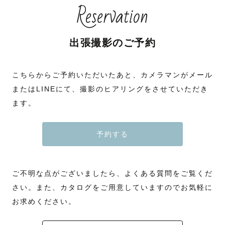
Reservation
出張撮影のご予約
こちらからご予約いただいたあと、カメラマンがメール
またはLINEにて、撮影のヒアリングをさせていただき
ます。
予約する
ご不明な点がございましたら、よくある質問をご覧くだ
さい。また、カタログをご用意していますのでお気軽に
お求めください。