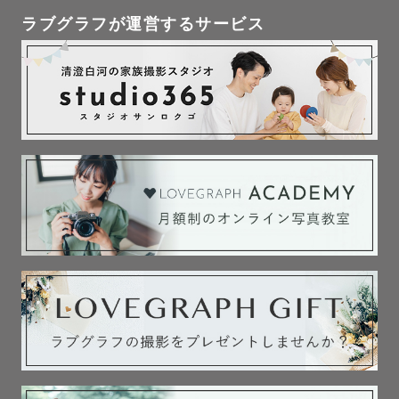
ラブグラフが運営するサービス