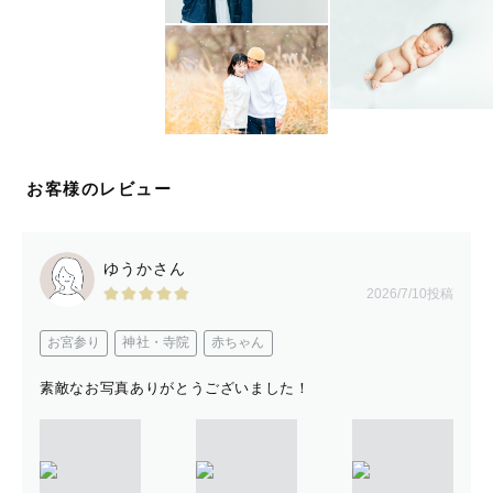
お客様のレビュー
ゆうかさん
2026/7/10投稿
お宮参り
神社・寺院
赤ちゃん
素敵なお写真ありがとうございました！