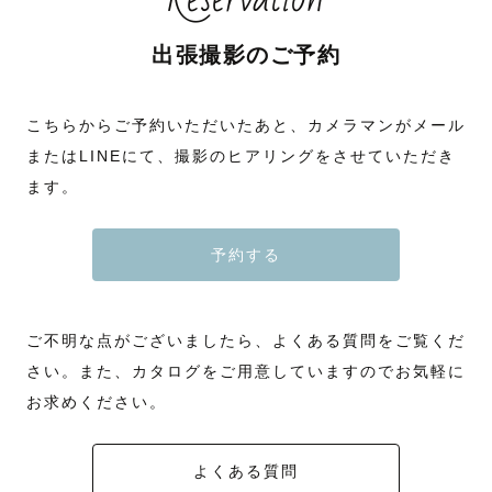
出張撮影のご予約
こちらからご予約いただいたあと、カメラマンがメール
またはLINEにて、撮影のヒアリングをさせていただき
ます。
予約する
ご不明な点がございましたら、よくある質問をご覧くだ
さい。また、カタログをご用意していますのでお気軽に
お求めください。
よくある質問