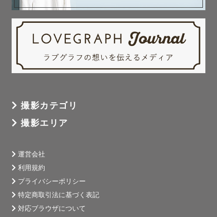
撮影カテゴリ
撮影エリア
運営会社
利用規約
プライバシーポリシー
特定商取引法に基づく表記
対応ブラウザについて