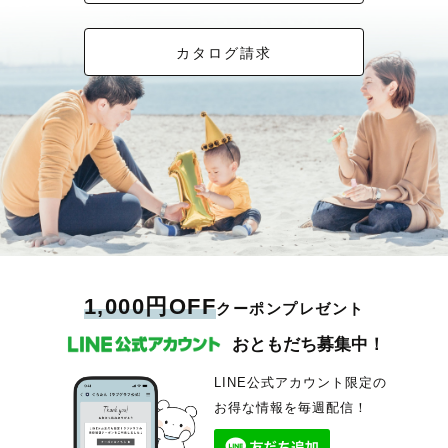
カタログ請求
1,000円OFF
クーポンプレゼント
おともだち募集中！
LINE公式アカウント限定の
お得な情報を毎週配信！