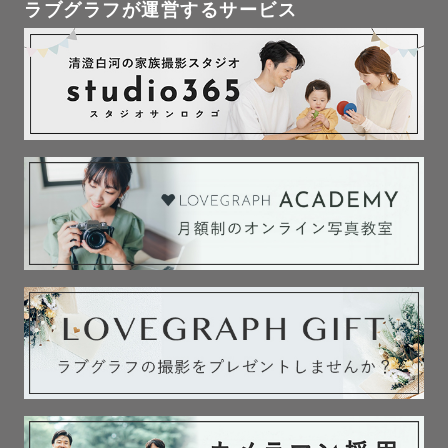
ラブグラフが運営するサービス