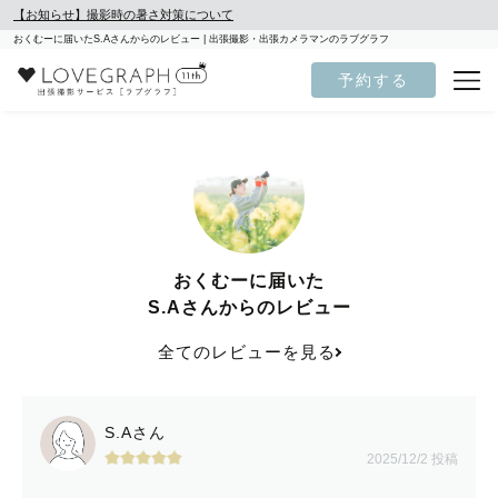
【お知らせ】撮影時の暑さ対策について
おくむーに届いたS.Aさんからのレビュー | 出張撮影・出張カメラマンのラブグラフ
予約する
おくむーに届いた
S.Aさんからのレビュー
全てのレビューを見る
S.Aさん
2025/12/2 投稿