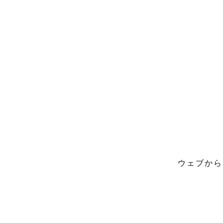
ウェブから