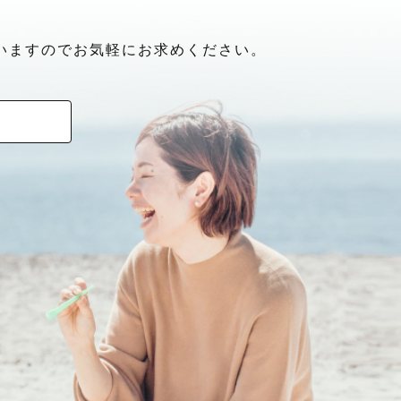
いますのでお気軽にお求めください。