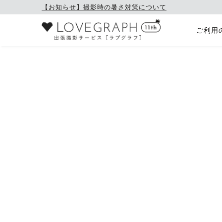
【お知らせ】撮影時の暑さ対策について
ご利用