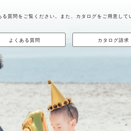
ある質問をご覧ください。また、カタログをご用意して
よくある質問
カタログ請求