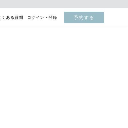
予約する
よくある質問
ログイン・登録