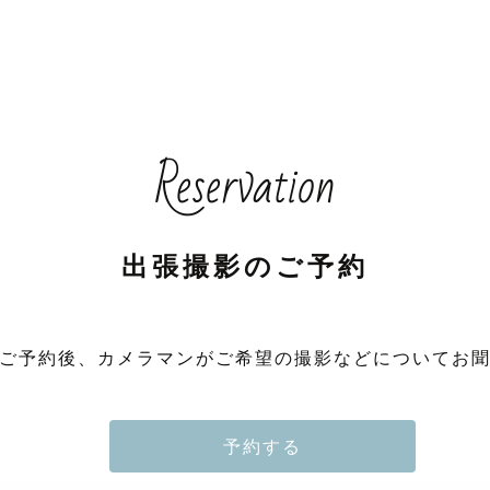
Reservation
出張撮影のご予約
ご予約後、カメラマンがご希望の撮影などについてお
予約する