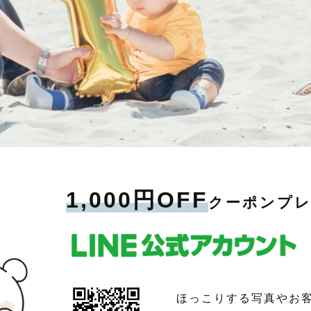
1,000円OFF
クーポンプ
ほっこりする写真やお