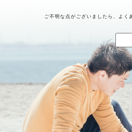
ご不明な点がございましたら、よく