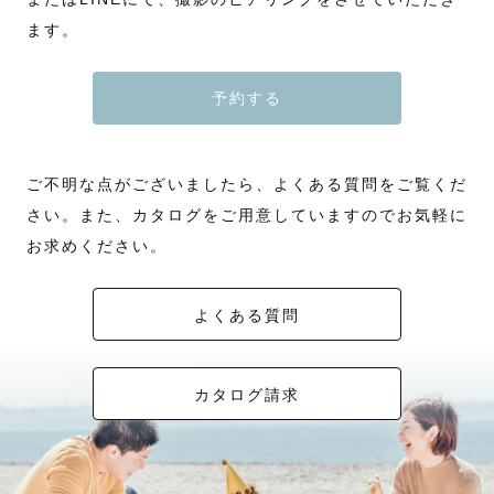
ます。
予約する
ご不明な点がございましたら、よくある質問をご覧くだ
さい。また、カタログをご用意していますのでお気軽に
お求めください。
よくある質問
カタログ請求