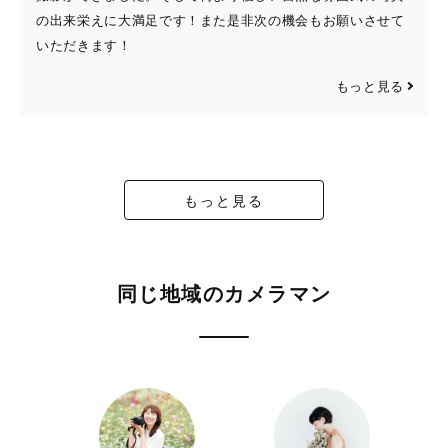
の出来栄えに大満足です！また是非次の機会もお願いさせて
いただきます！
もっと見る
もっと見る
同じ地域のカメラマン