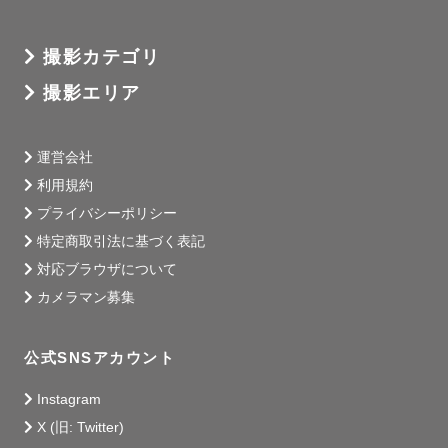
撮影カテゴリ
撮影エリア
運営会社
利用規約
プライバシーポリシー
特定商取引法に基づく表記
対応ブラウザについて
カメラマン募集
公式SNSアカウント
Instagram
X (旧: Twitter)