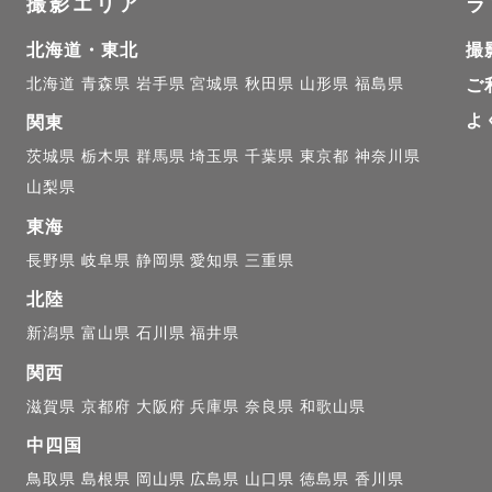
撮影エリア
ラ
北海道・東北
撮
北海道
青森県
岩手県
宮城県
秋田県
山形県
福島県
ご
よ
関東
茨城県
栃木県
群馬県
埼玉県
千葉県
東京都
神奈川県
山梨県
東海
長野県
岐阜県
静岡県
愛知県
三重県
北陸
新潟県
富山県
石川県
福井県
関西
滋賀県
京都府
大阪府
兵庫県
奈良県
和歌山県
中四国
鳥取県
島根県
岡山県
広島県
山口県
徳島県
香川県