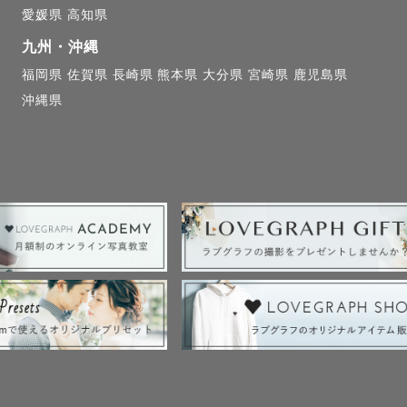
愛媛県
高知県
九州・沖縄
福岡県
佐賀県
長崎県
熊本県
大分県
宮崎県
鹿児島県
沖縄県