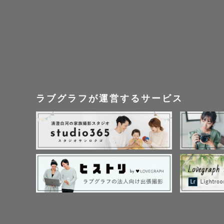
ラブグラフが運営するサービス