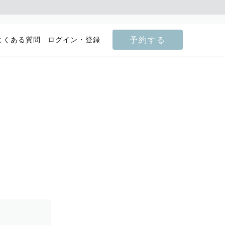
予約する
よくある質問
ログイン・登録