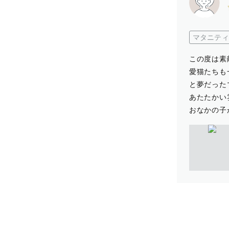
マタニティ
この度は素
愛猫たちも
と夢だった
あたたかい
おなかの子