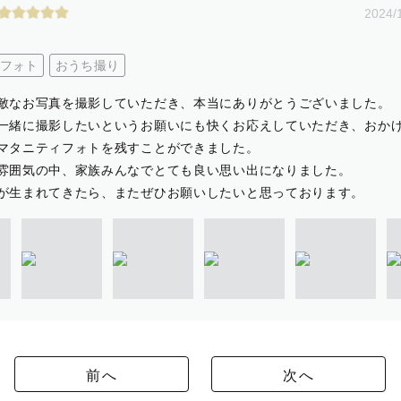
2024/
フォト
おうち撮り
敵なお写真を撮影していただき、本当にありがとうございました。
一緒に撮影したいというお願いにも快くお応えしていただき、おか
マタニティフォトを残すことができました。
雰囲気の中、家族みんなでとても良い思い出になりました。
が生まれてきたら、またぜひお願いしたいと思っております。
前へ
次へ