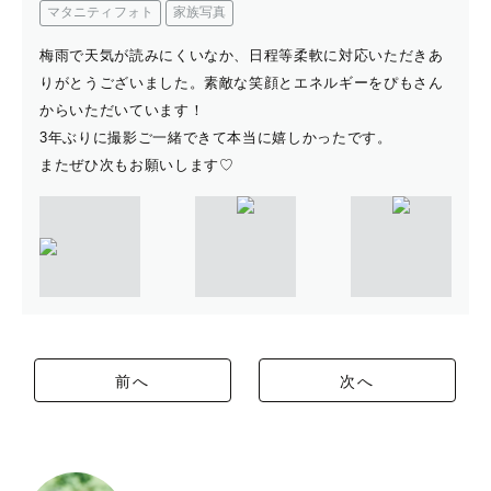
マタニティフォト
家族写真
梅雨で天気が読みにくいなか、日程等柔軟に対応いただきあ
りがとうございました。素敵な笑顔とエネルギーをぴもさん
からいただいています！
3年ぶりに撮影ご一緒できて本当に嬉しかったです。
またぜひ次もお願いします♡
前へ
次へ