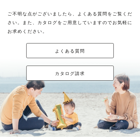
ご不明な点がございましたら、よくある質問をご覧くだ
さい。また、カタログをご用意していますのでお気軽に
お求めください。
よくある質問
カタログ請求