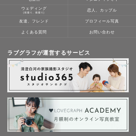
ウェディング
恋人、カップル
(前撮り、後撮り)
友達、フレンド
プロフィール写真
よくある質問
お問い合わせ
ラブグラフが運営するサービス