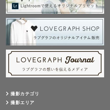
撮影カテゴリ
撮影エリア