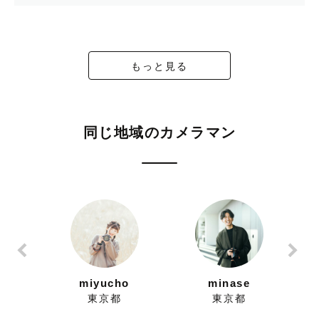
もっと見る
同じ地域のカメラマン
miyucho
minase
東京都
東京都