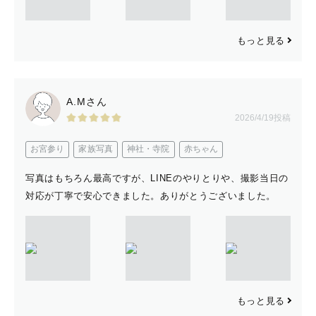
もっと見る
ぴろ
A.Mさん
2026/4/19投稿
お宮参り
家族写真
神社・寺院
赤ちゃん
写真はもちろん最高ですが、LINEのやりとりや、撮影当日の
対応が丁寧で安心できました。ありがとうございました。
もっと見る