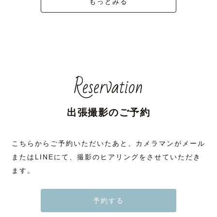
もっとみる
Reservation
出張撮影のご予約
こちらからご予約いただいたあと、カメラマンがメール
またはLINEにて、撮影のヒアリングをさせていただき
ます。
予約する