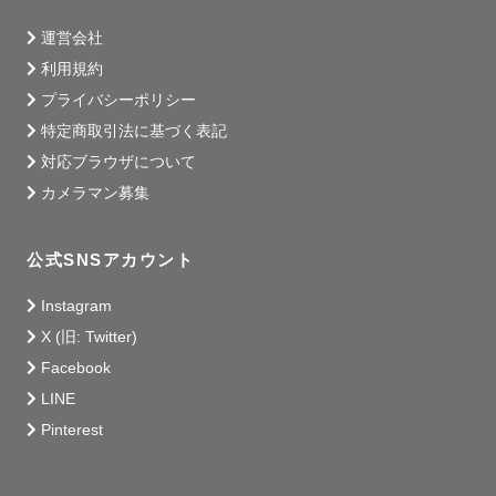
運営会社
利用規約
プライバシーポリシー
特定商取引法に基づく表記
対応ブラウザについて
カメラマン募集
公式SNSアカウント
Instagram
X (旧: Twitter)
Facebook
LINE
Pinterest