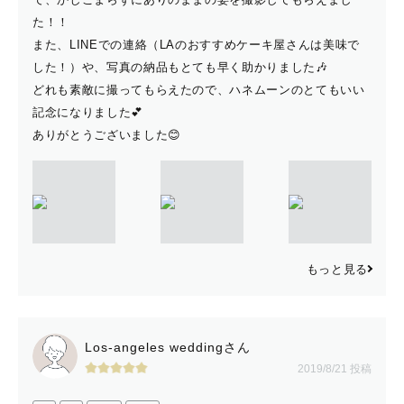
た！！
また、LINEでの連絡（LAのおすすめケーキ屋さんは美味で
した！）や、写真の納品もとても早く助かりました🎶
どれも素敵に撮ってもらえたので、ハネムーンのとてもいい
記念になりました︎💕︎
ありがとうございました😊
もっと見る
Los-angeles weddingさん
2019/8/21 投稿