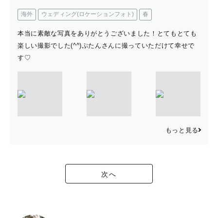
海外
ウェディング(ロケーションフォト)
春
本当に素敵な写真をありがとうございました！とてもとても
楽しい撮影でした(^^)ぷたんさんに撮っていただけて幸せで
す♡
もっと見る
次へ