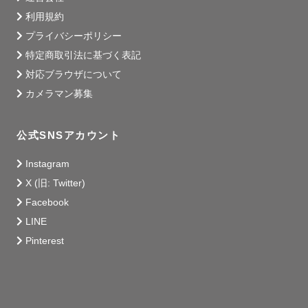
利用規約
プライバシーポリシー
特定商取引法に基づく表記
対応ブラウザについて
カメラマン募集
公式SNSアカウント
Instagram
X (旧: Twitter)
Facebook
LINE
Pinterest