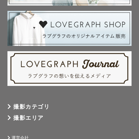
撮影カテゴリ
撮影エリア
運営会社