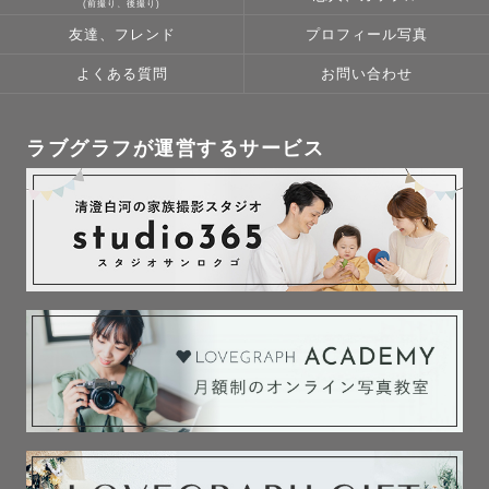
(前撮り、後撮り)
友達、フレンド
プロフィール写真
よくある質問
お問い合わせ
ラブグラフが運営するサービス