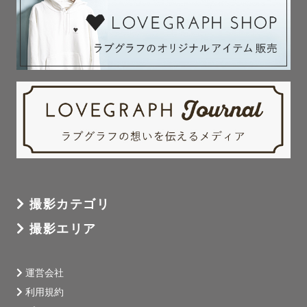
〜皆様にお会いできる日を楽しみにしています🌸
撮影カテゴリ
撮影エリア
運営会社
利用規約