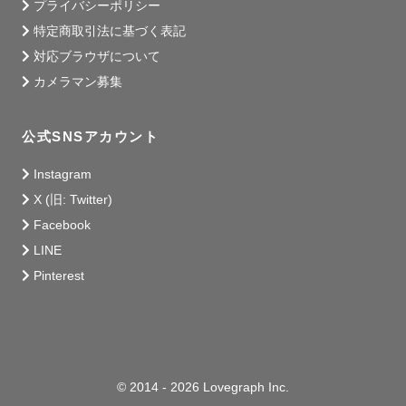
プライバシーポリシー
特定商取引法に基づく表記
対応ブラウザについて
カメラマン募集
公式SNSアカウント
Instagram
X (旧: Twitter)
Facebook
LINE
Pinterest
© 2014 - 2026 Lovegraph Inc.