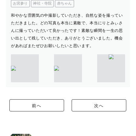
お宮参り
神社・寺院
赤ちゃん
和やかな雰囲気の中撮影していただき、自然な姿を撮ってい
ただきました。どの写真も本当に素敵で、本当にりとみぃさ
んに撮っていただいて良かったです！素敵な瞬間を一生の思
い出として残していただき、ありがとうございました。機会
があればまたぜひお願いしたいと思います。
前へ
次へ