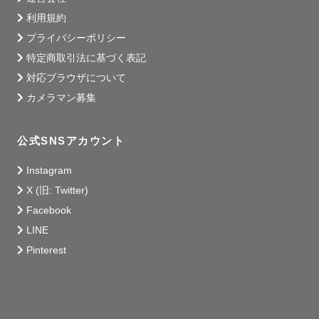
利用規約
プライバシーポリシー
特定商取引法に基づく表記
対応ブラウザについて
カメラマン募集
公式SNSアカウント
Instagram
X (旧: Twitter)
Facebook
LINE
Pinterest