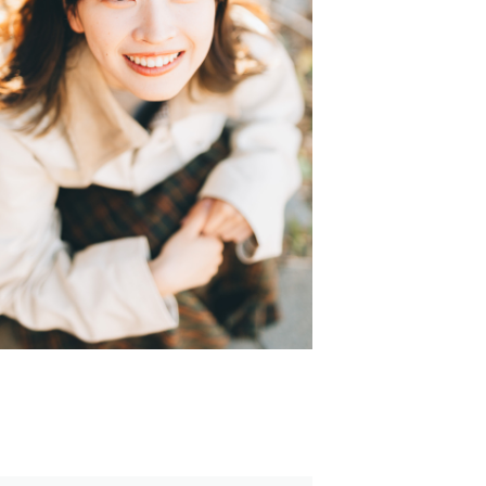
ずは一度ご連絡ください。