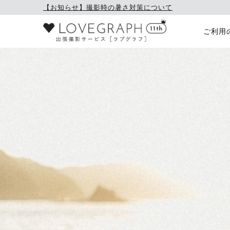
【お知らせ】撮影時の暑さ対策について
ご利用