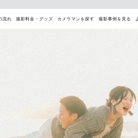
の流れ
撮影料金・グッズ
カメラマンを探す
撮影事例を見る