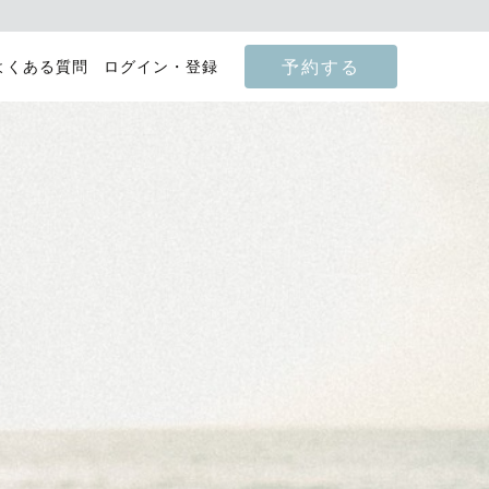
予約する
よくある質問
ログイン・登録