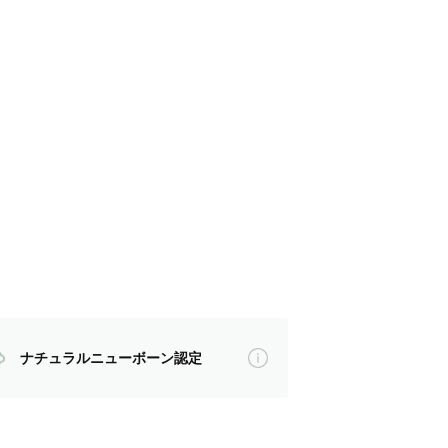
ナチュラルニューボーン認定