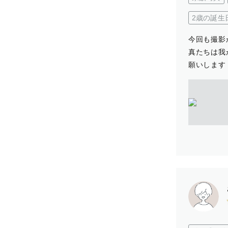
2歳の誕生
今回も撮影
真たちは我
願いします