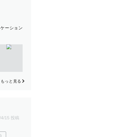
ロケーション
もっと見る
/4/15 投稿
）