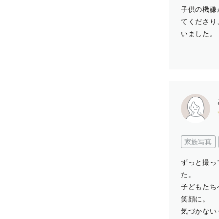
子供の機嫌
てくださり
いました。
家族写真
ずっと撮っ
た。
子どもたち
笑顔に。
気づかない