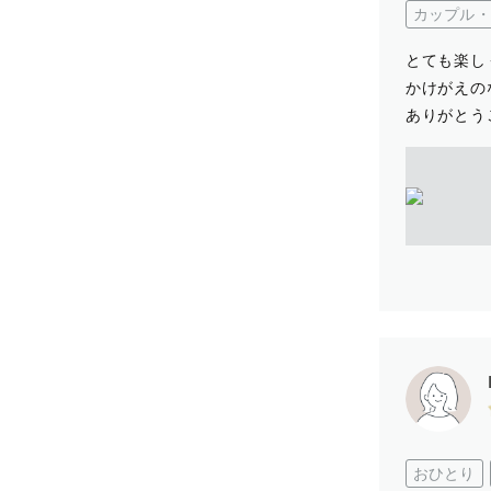
カップル・
とても楽し
かけがえの
ありがとう
おひとり