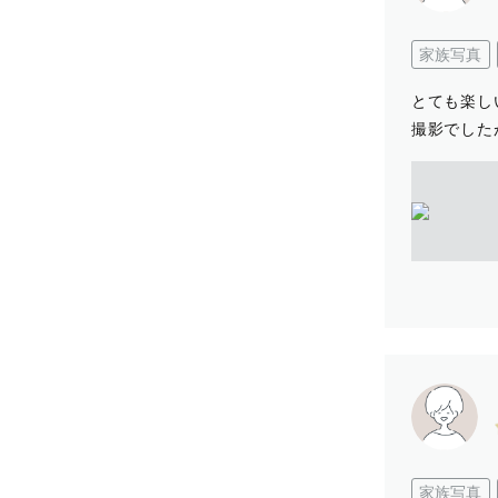
家族写真
とても楽し
撮影でした
家族写真