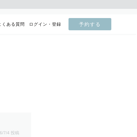
予約する
よくある質問
ログイン・登録
6/7/4 投稿