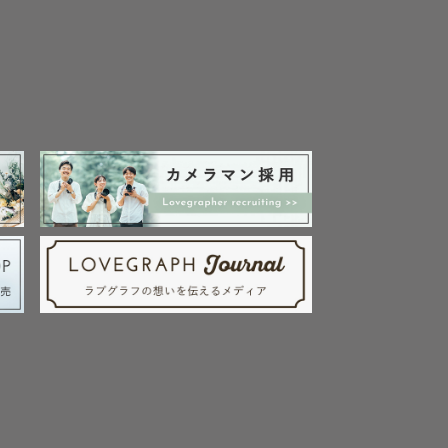
００円を超過した場合