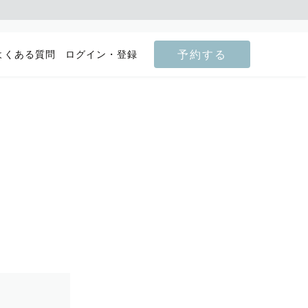
予約する
よくある質問
ログイン・登録