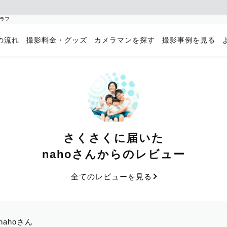
グラフ
の流れ
撮影料金・グッズ
カメラマンを探す
撮影事例を見る
さくさくに届いた
nahoさんからのレビュー
全てのレビューを見る
nahoさん