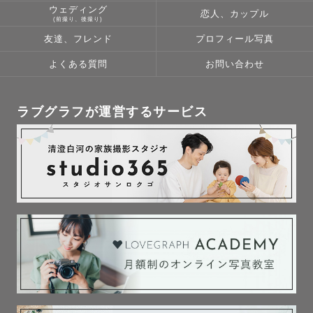
ウェディング
恋人、カップル
(前撮り、後撮り)
友達、フレンド
プロフィール写真
よくある質問
お問い合わせ
ラブグラフが運営するサービス