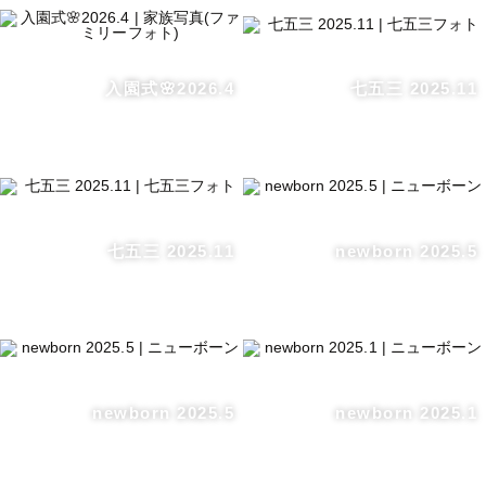
入園式🌸2026.4
七五三 2025.11
七五三 2025.11
newborn 2025.5
newborn 2025.5
newborn 2025.1