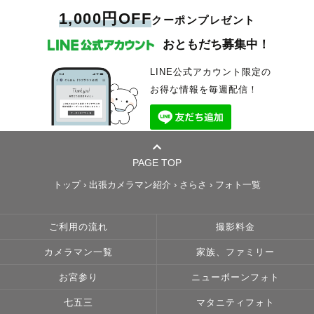
1,000円OFF
クーポンプレゼント
おともだち募集中！
LINE公式アカウント限定の
お得な情報を毎週配信！
PAGE TOP
トップ
›
出張カメラマン紹介
›
さらさ
›
フォト一覧
ご利用の流れ
撮影料金
カメラマン一覧
家族、ファミリー
お宮参り
ニューボーンフォト
七五三
マタニティフォト