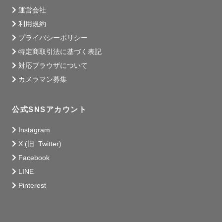
運営会社
利用規約
プライバシーポリシー
特定商取引法に基づく表記
対応ブラウザについて
カメラマン募集
公式SNSアカウント
Instagram
X (旧: Twitter)
Facebook
LINE
Pinterest