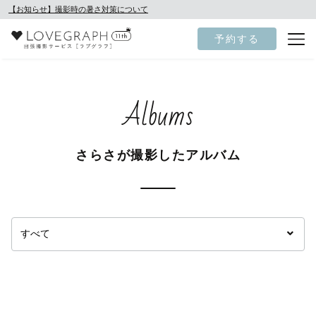
【お知らせ】撮影時の暑さ対策について
予約する
Albums
さらさが撮影したアルバム