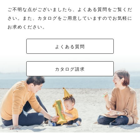
ご不明な点がございましたら、よくある質問をご覧くだ
さい。また、カタログをご用意していますのでお気軽に
お求めください。
よくある質問
カタログ請求