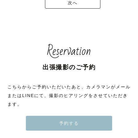
次へ
Reservation
出張撮影のご予約
こちらからご予約いただいたあと、カメラマンがメール
またはLINEにて、撮影のヒアリングをさせていただき
ます。
予約する