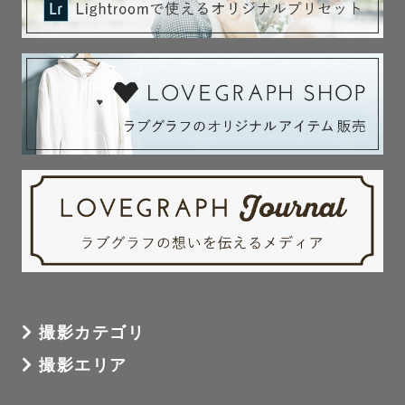
撮影カテゴリ
撮影エリア