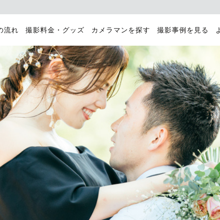
の流れ
撮影料金・グッズ
カメラマンを探す
撮影事例を見る