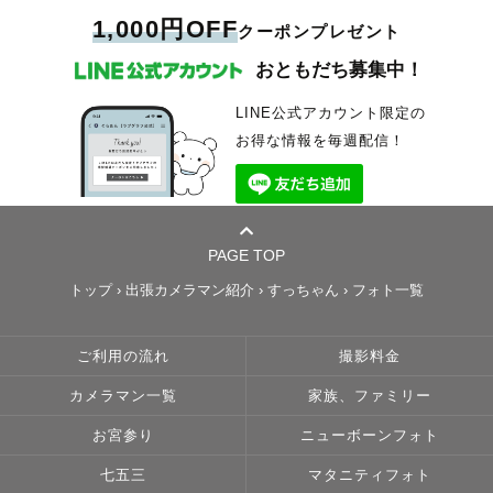
1,000円OFF
クーポンプレゼント
おともだち募集中！
LINE公式アカウント限定の
お得な情報を毎週配信！
PAGE TOP
トップ
›
出張カメラマン紹介
›
すっちゃん
›
フォト一覧
ご利用の流れ
撮影料金
カメラマン一覧
家族、ファミリー
お宮参り
ニューボーンフォト
七五三
マタニティフォト