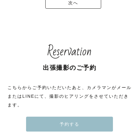
次へ
Reservation
出張撮影のご予約
こちらからご予約いただいたあと、カメラマンがメール
またはLINEにて、撮影のヒアリングをさせていただき
ます。
予約する