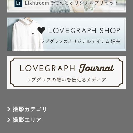
撮影カテゴリ
撮影エリア