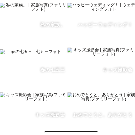
私の家族。
ハッピーウェディング！
春の七五三
キッズ撮影会
キッズ撮影会
おめでとうと、ありがとう