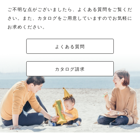
ご不明な点がございましたら、よくある質問をご覧くだ
さい。また、カタログをご用意していますのでお気軽に
お求めください。
よくある質問
カタログ請求