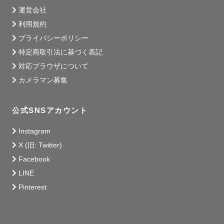
運営会社
利用規約
プライバシーポリシー
特定商取引法に基づく表記
対応ブラウザについて
カメラマン募集
公式SNSアカウント
Instagram
X (旧: Twitter)
Facebook
LINE
Pinterest