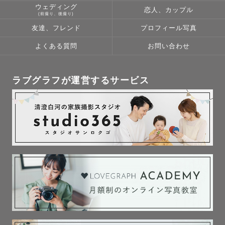
ウェディング
恋人、カップル
(前撮り、後撮り)
友達、フレンド
プロフィール写真
よくある質問
お問い合わせ
ラブグラフが運営するサービス