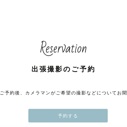
Reservation
出張撮影のご予約
ご予約後、カメラマンがご希望の撮影などについてお
予約する