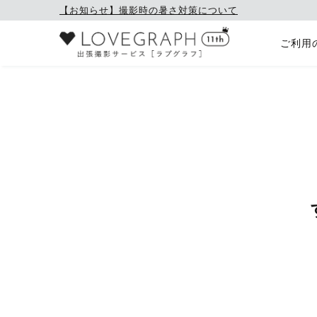
【お知らせ】撮影時の暑さ対策について
ご利用