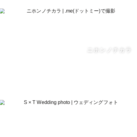
ニホンノチカラ