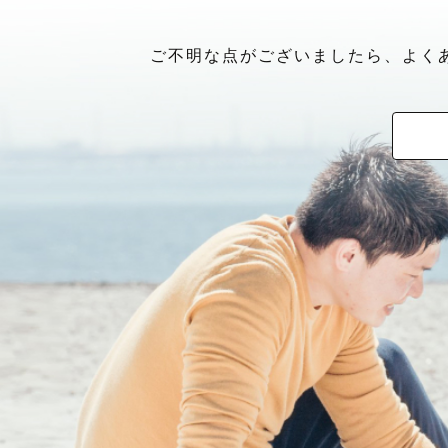
ご不明な点がございましたら、よく