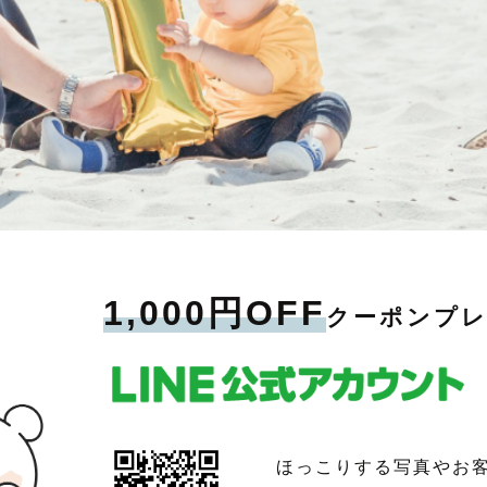
1,000円OFF
クーポンプ
ほっこりする写真やお