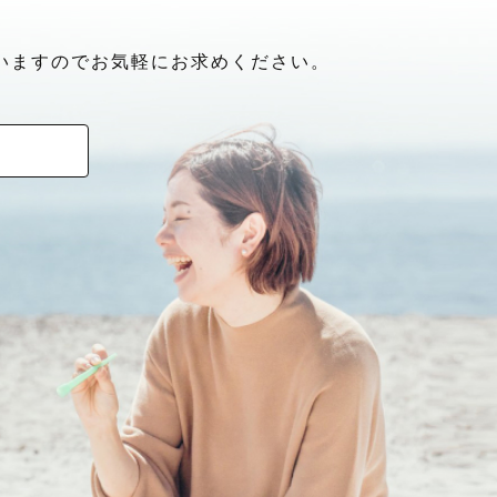
いますのでお気軽にお求めください。