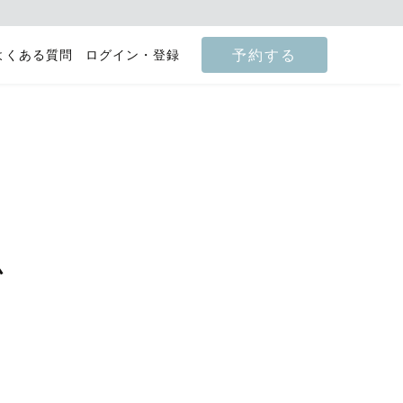
予約する
よくある質問
ログイン・登録
ム