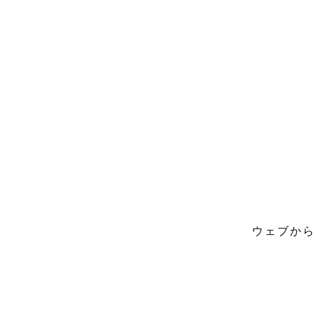
ウェブから