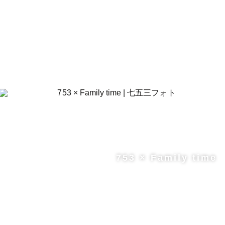
753 × Family time