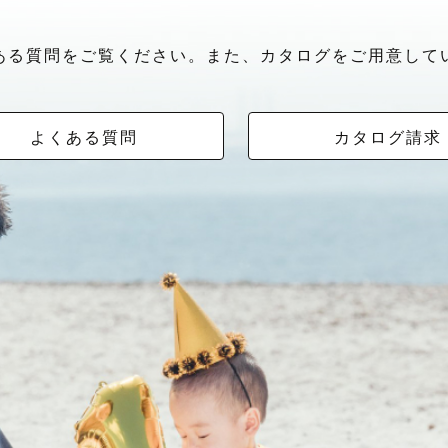
ある質問をご覧ください。また、カタログをご用意して
よくある質問
カタログ請求