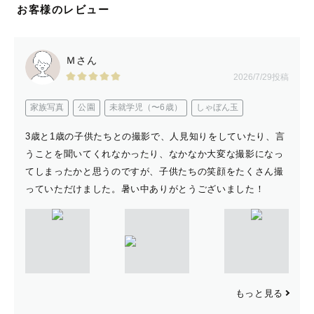
お客様のレビュー
Ｍさん
2026/7/29投稿
家族写真
公園
未就学児（〜6歳）
しゃぼん玉
3歳と1歳の子供たちとの撮影で、人見知りをしていたり、言
うことを聞いてくれなかったり、なかなか大変な撮影になっ
てしまったかと思うのですが、子供たちの笑顔をたくさん撮
っていただけました。暑い中ありがとうございました！
もっと見る