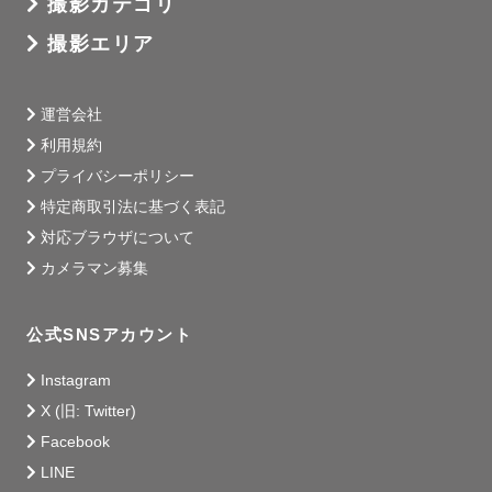
撮影カテゴリ
撮影エリア
運営会社
利用規約
プライバシーポリシー
特定商取引法に基づく表記
対応ブラウザについて
カメラマン募集
公式SNSアカウント
Instagram
X (旧: Twitter)
Facebook
LINE