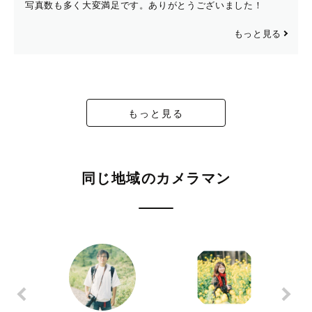
写真数も多く大変満足です。ありがとうございました！
もっと見る
もっと見る
同じ地域のカメラマン