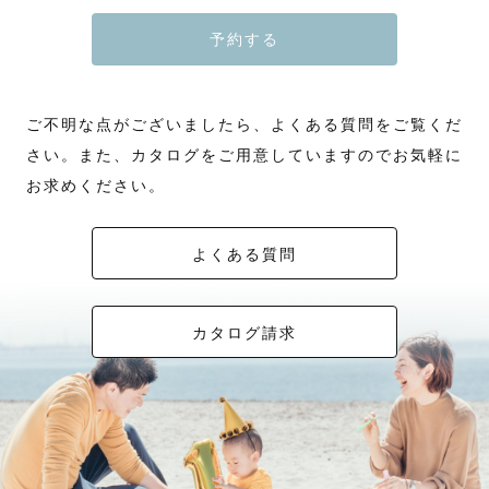
予約する
ご不明な点がございましたら、よくある質問をご覧くだ
さい。また、カタログをご用意していますのでお気軽に
お求めください。
よくある質問
カタログ請求