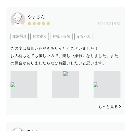
やまさん
2026/7/21投稿
家族写真
お宮参り
神社・寺院
赤ちゃん
この度は撮影いただきありがとうございました！
お人柄もとても優しい方で、楽しい撮影になりました。また
の機会がありましたらぜひお願いしたいと思います。
もっと見る