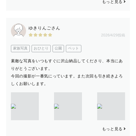
もっと見る
ゆきりんごさん
2026/4/29投稿
家族写真
おひとり
公園
ペット
素敵な写真をいつもすぐに沢山納品してくださり、本当にあ
りがとうございます。
今回の撮影が一番気にっています。また次回も引き続きよろ
しくお願いします。
もっと見る