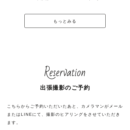
もっとみる
Reservation
出張撮影のご予約
こちらからご予約いただいたあと、カメラマンがメール
またはLINEにて、撮影のヒアリングをさせていただき
ます。