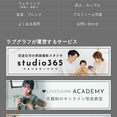
ウェディング
恋人、カップル
(前撮り、後撮り)
友達、フレンド
プロフィール写真
よくある質問
お問い合わせ
ラブグラフが運営するサービス