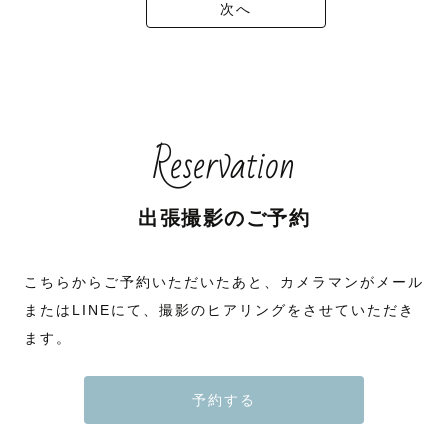
次へ
Reservation
出張撮影のご予約
こちらからご予約いただいたあと、カメラマンがメール
またはLINEにて、撮影のヒアリングをさせていただき
ます。
予約する