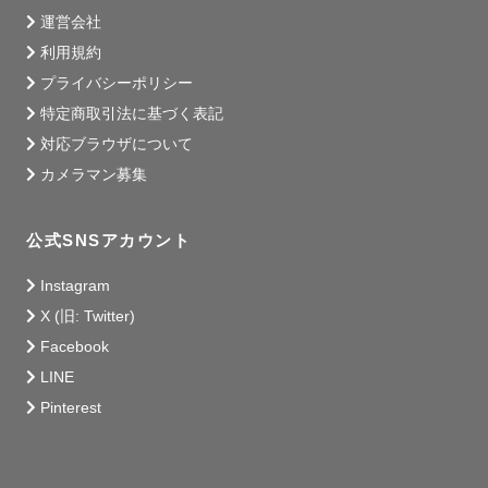
運営会社
利用規約
プライバシーポリシー
特定商取引法に基づく表記
対応ブラウザについて
カメラマン募集
公式SNSアカウント
Instagram
X (旧: Twitter)
Facebook
LINE
Pinterest