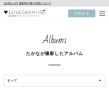
【お知らせ】撮影時の暑さ対策について
予約する
Albums
たかなが撮影したアルバム