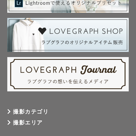
撮影カテゴリ
撮影エリア