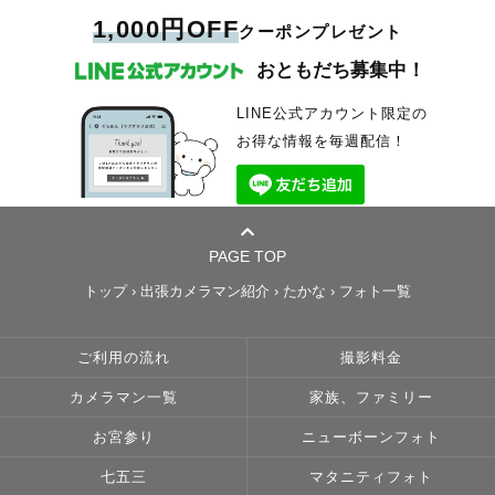
1,000円OFF
クーポンプレゼント
おともだち募集中！
LINE公式アカウント限定の
お得な情報を毎週配信！
PAGE TOP
トップ
›
出張カメラマン紹介
›
たかな
›
フォト一覧
ご利用の流れ
撮影料金
カメラマン一覧
家族、ファミリー
お宮参り
ニューボーンフォト
七五三
マタニティフォト