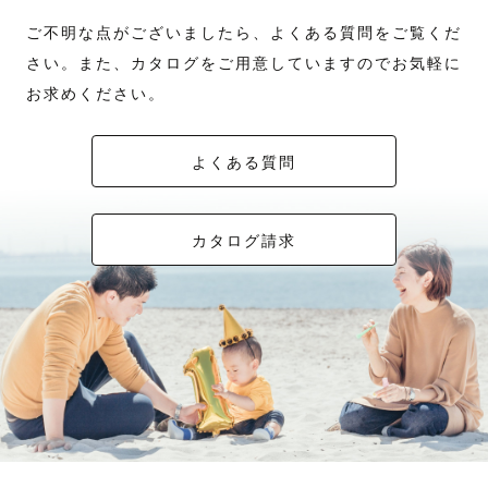
ご不明な点がございましたら、よくある質問をご覧くだ
さい。また、カタログをご用意していますのでお気軽に
お求めください。
よくある質問
カタログ請求