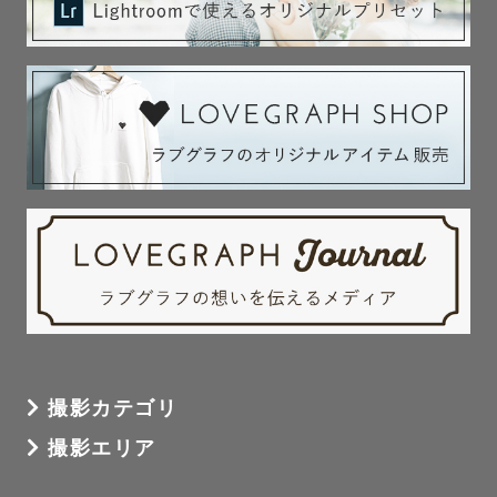
撮影カテゴリ
撮影エリア