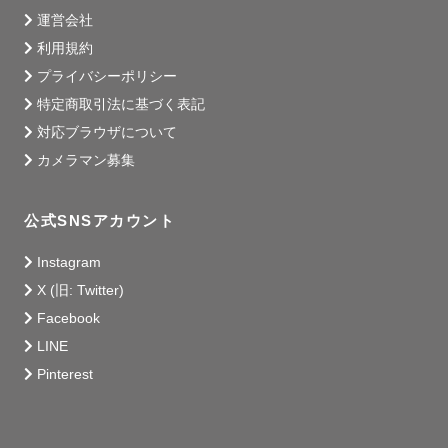
運営会社
利用規約
プライバシーポリシー
特定商取引法に基づく表記
対応ブラウザについて
カメラマン募集
公式SNSアカウント
Instagram
X (旧: Twitter)
Facebook
LINE
Pinterest