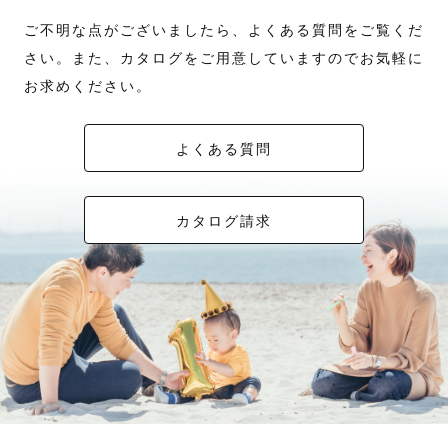
ご不明な点がございましたら、よくある質問をご覧くだ
さい。また、カタログをご用意していますのでお気軽に
お求めください。
よくある質問
カタログ請求