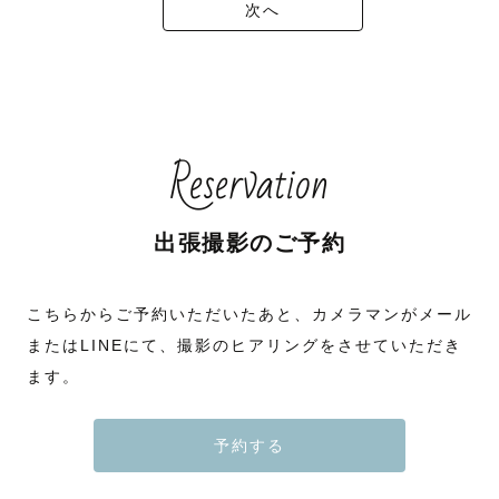
次へ
Reservation
出張撮影のご予約
こちらからご予約いただいたあと、カメラマンがメール
またはLINEにて、撮影のヒアリングをさせていただき
ます。
予約する