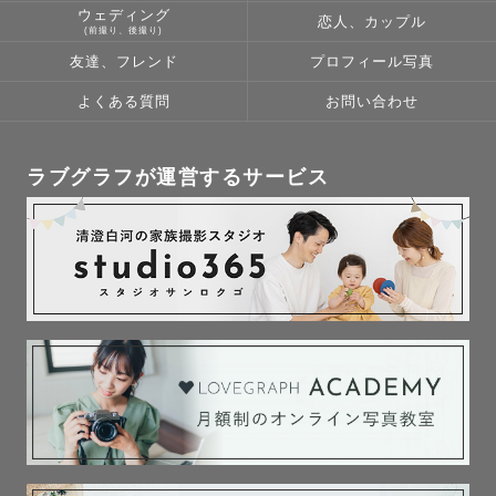
ウェディング
恋人、カップル
(前撮り、後撮り)
友達、フレンド
プロフィール写真
よくある質問
お問い合わせ
ラブグラフが運営するサービス