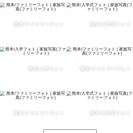
熊本/ファミリーフォト
熊本/入学式フォト
熊本/入学フォト
熊本/ファミリーフォト
熊本/ファミリーフォト
熊本/入学式フォト