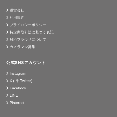
運営会社
利用規約
プライバシーポリシー
特定商取引法に基づく表記
対応ブラウザについて
カメラマン募集
公式SNSアカウント
Instagram
X (旧: Twitter)
Facebook
LINE
Pinterest