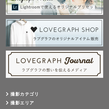
撮影カテゴリ
撮影エリア