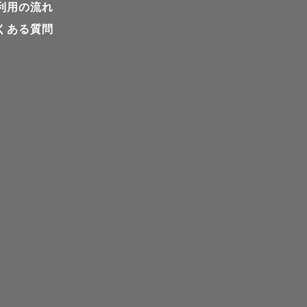
利用の流れ
くある質問