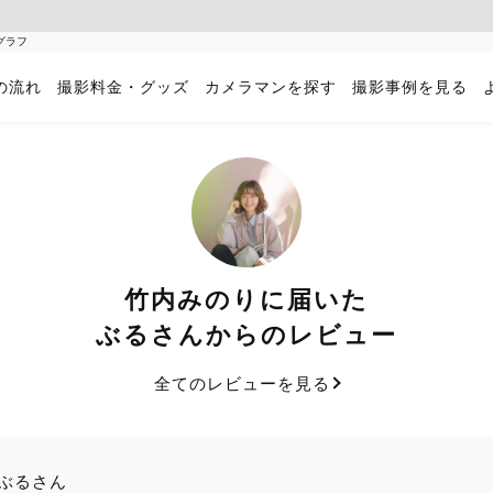
グラフ
の流れ
撮影料金・グッズ
カメラマンを探す
撮影事例を見る
竹内みのりに届いた
ぶるさんからのレビュー
全てのレビューを見る
ぶるさん