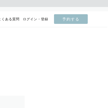
予約する
よくある質問
ログイン・登録