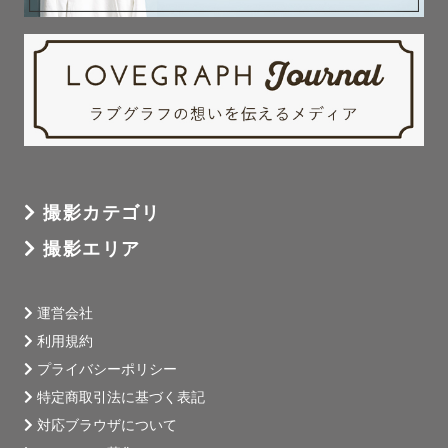
撮影カテゴリ
撮影エリア
運営会社
利用規約
プライバシーポリシー
特定商取引法に基づく表記
対応ブラウザについて