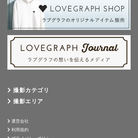
撮影カテゴリ
撮影エリア
運営会社
利用規約