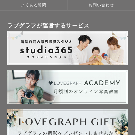
よくある質問
お問い合わせ
ラブグラフが運営するサービス