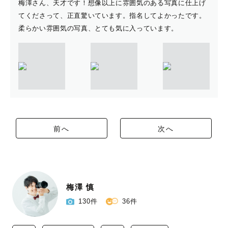
梅澤さん、天才です！想像以上に雰囲気のある写真に仕上げ
てくださって、正直驚いています。指名してよかったです。
柔らかい雰囲気の写真、とても気に入っています。
前へ
次へ
梅澤 慎
130件
36件