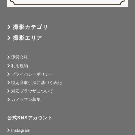
撮影カテゴリ
撮影エリア
運営会社
利用規約
プライバシーポリシー
特定商取引法に基づく表記
対応ブラウザについて
カメラマン募集
公式SNSアカウント
Instagram