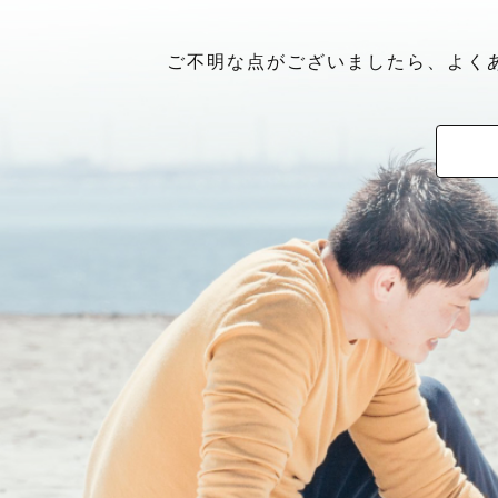
ご不明な点がございましたら、よく