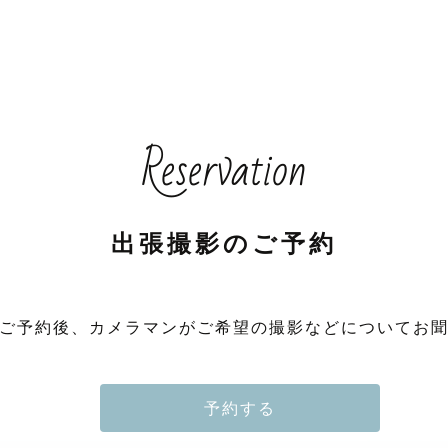
Reservation
出張撮影のご予約
ご予約後、カメラマンがご希望の撮影などについてお
予約する