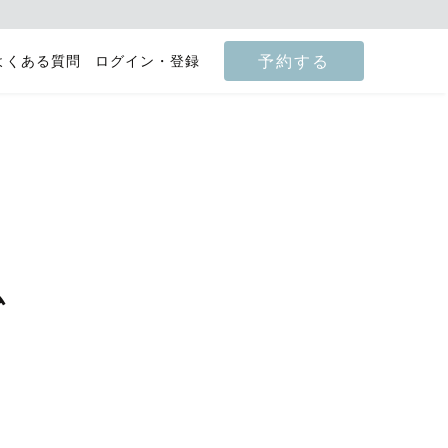
予約する
よくある質問
ログイン・登録
ム