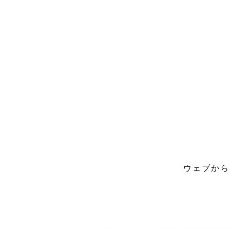
ウェブから