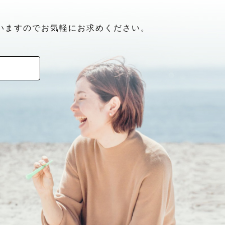
いますのでお気軽にお求めください。