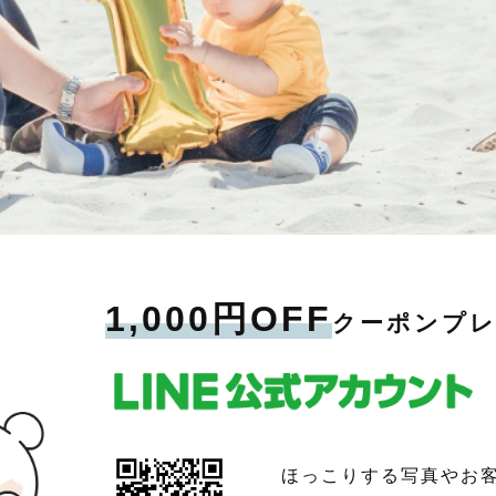
1,000円OFF
クーポンプ
ほっこりする写真やお