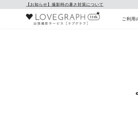
【お知らせ】撮影時の暑さ対策について
ご利用