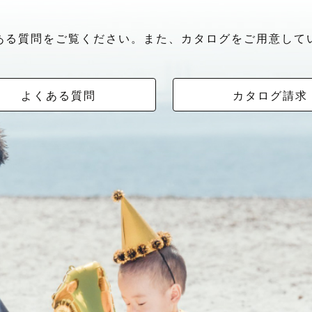
ある質問をご覧ください。また、カタログをご用意して
よくある質問
カタログ請求