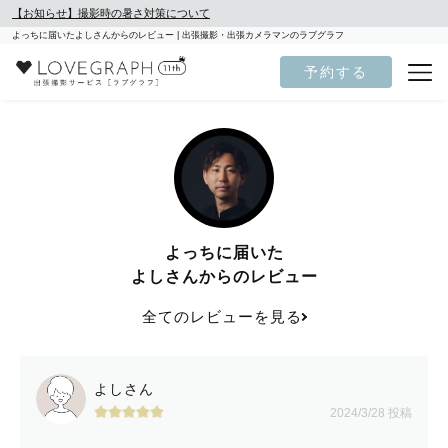
【お知らせ】撮影時の暑さ対策について
よっちに届いたよしさんからのレビュー | 出張撮影・出張カメラマンのラブグラフ
予約する
よっちに届いた
よしさんからのレビュー
全てのレビューを見る
よしさん
2024/3/28 投稿