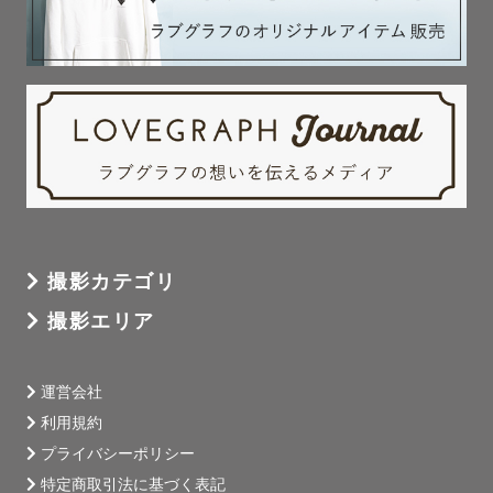
撮影カテゴリ
撮影エリア
運営会社
利用規約
プライバシーポリシー
特定商取引法に基づく表記