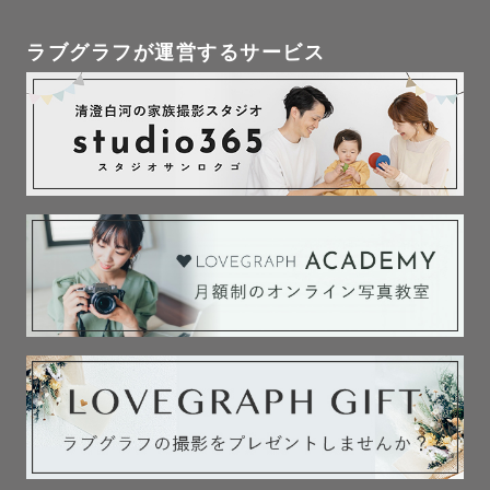
ラブグラフが運営するサービス