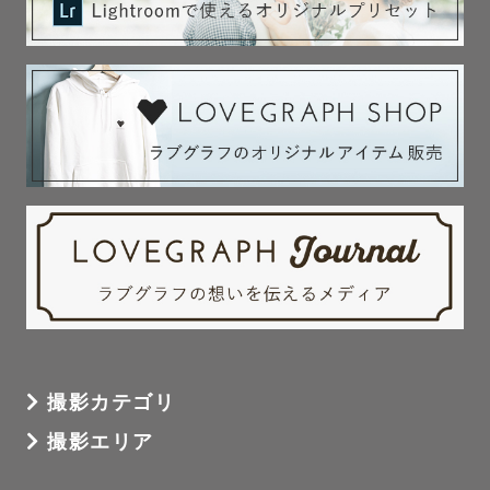
撮影カテゴリ
撮影エリア