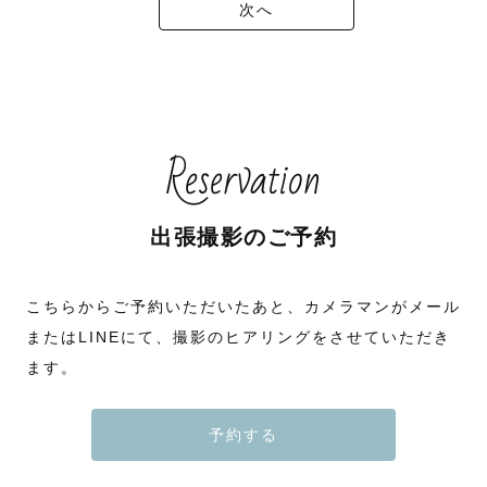
次へ
Reservation
出張撮影のご予約
こちらからご予約いただいたあと、カメラマンがメール
またはLINEにて、撮影のヒアリングをさせていただき
ます。
予約する