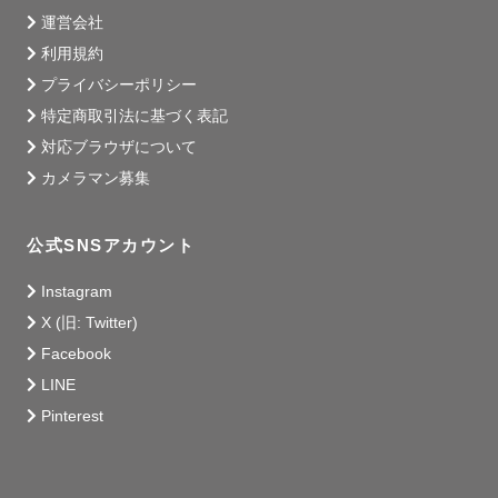
運営会社
利用規約
プライバシーポリシー
特定商取引法に基づく表記
対応ブラウザについて
カメラマン募集
公式SNSアカウント
Instagram
X (旧: Twitter)
Facebook
LINE
Pinterest