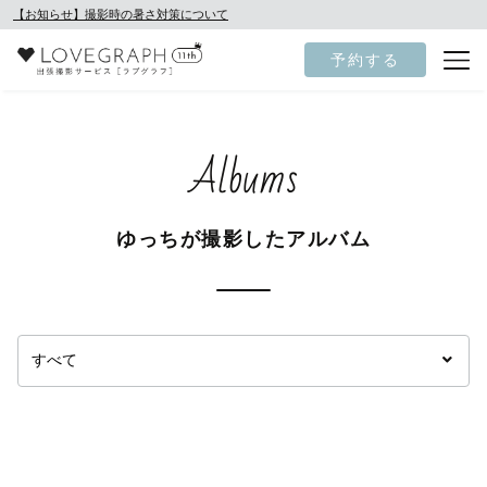
【お知らせ】撮影時の暑さ対策について
予約する
Albums
ゆっちが撮影したアルバム