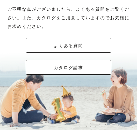
ご不明な点がございましたら、よくある質問をご覧くだ
さい。また、カタログをご用意していますのでお気軽に
お求めください。
よくある質問
カタログ請求