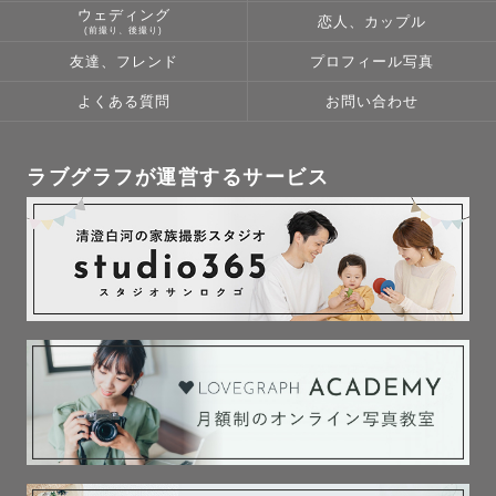
ウェディング
恋人、カップル
(前撮り、後撮り)
友達、フレンド
プロフィール写真
よくある質問
お問い合わせ
ラブグラフが運営するサービス