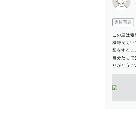
家族写真
この度は素
機嫌良くい
影をするこ
自分たちで
りがとうご