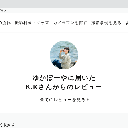
グラフ
の流れ
撮影料金・グッズ
カメラマンを探す
撮影事例を見る
ゆかぼーやに届いた
K.Kさんからのレビュー
全てのレビューを見る
K.Kさん