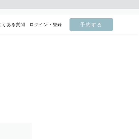
予約する
よくある質問
ログイン・登録