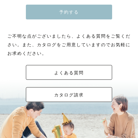
予約する
ご不明な点がございましたら、よくある質問をご覧くだ
さい。また、カタログをご用意していますのでお気軽に
お求めください。
よくある質問
カタログ請求