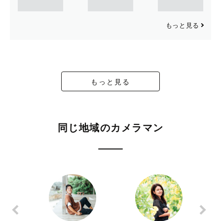
もっと見る
もっと見る
同じ地域のカメラマン