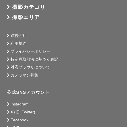
撮影カテゴリ
撮影エリア
運営会社
利用規約
プライバシーポリシー
特定商取引法に基づく表記
対応ブラウザについて
カメラマン募集
公式SNSアカウント
Instagram
X (旧: Twitter)
Facebook