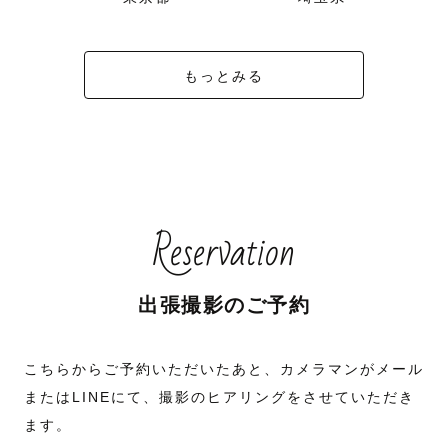
もっとみる
Reservation
出張撮影のご予約
こちらからご予約いただいたあと、カメラマンがメール
またはLINEにて、撮影のヒアリングをさせていただき
ます。