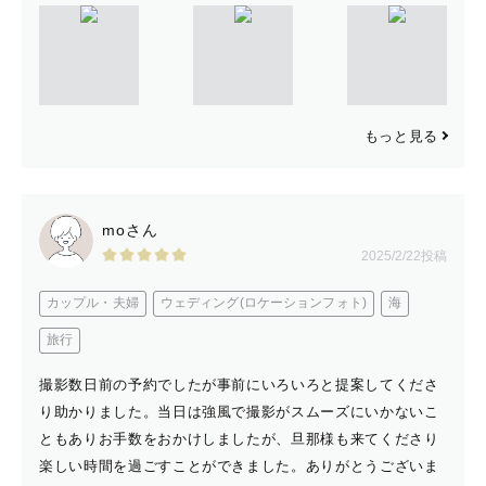
もっと見る
moさん
2025/2/22投稿
カップル・夫婦
ウェディング(ロケーションフォト)
海
旅行
撮影数日前の予約でしたが事前にいろいろと提案してくださ
り助かりました。当日は強風で撮影がスムーズにいかないこ
ともありお手数をおかけしましたが、旦那様も来てくださり
楽しい時間を過ごすことができました。ありがとうございま