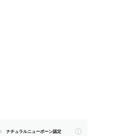
ナチュラルニューボーン認定