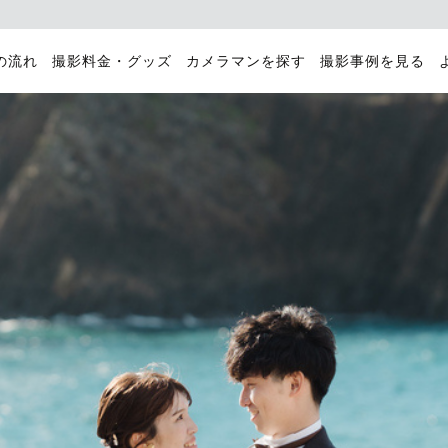
の流れ
撮影料金・グッズ
カメラマンを探す
撮影事例を見る