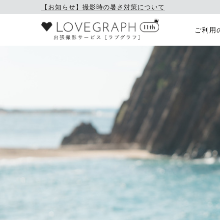
【お知らせ】撮影時の暑さ対策について
ご利用