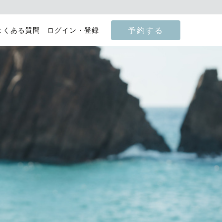
予約する
よくある質問
ログイン・登録