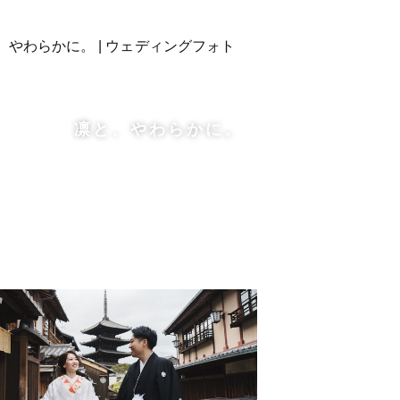
凛と、やわらかに。