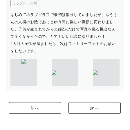
カップル・夫婦
はじめてのラブグラフで最初は緊張していましたが、ゆうさ
んの人柄のお陰であっとゆう間に楽しい撮影に変わりまし
た。子供が生まれてから夫婦2人だけで写真を撮る機会なん
て全くなかったので、とてもいい記念になりました！
2人目の子供が産まれたら、次はファミリーフォトのお願い
をしたいです。
前へ
次へ