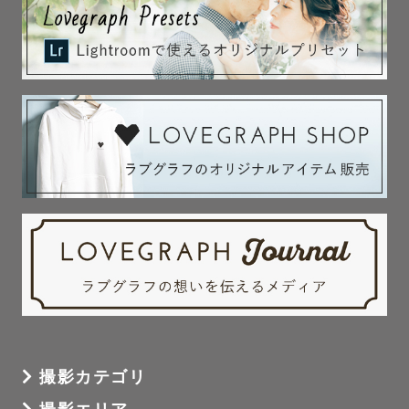
撮影カテゴリ