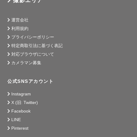
撮影エリア
運営会社
利用規約
プライバシーポリシー
特定商取引法に基づく表記
対応ブラウザについて
カメラマン募集
公式SNSアカウント
Instagram
X (旧: Twitter)
Facebook
LINE
Pinterest