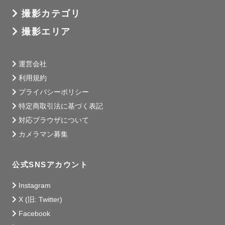
撮影カテゴリ
撮影エリア
運営会社
利用規約
プライバシーポリシー
特定商取引法に基づく表記
対応ブラウザについて
カメラマン募集
公式SNSアカウント
Instagram
X (旧: Twitter)
Facebook