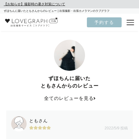
【お知らせ】撮影時の暑さ対策について
ずほちんに届いたともさんからのレビュー | 出張撮影・出張カメラマンのラブグラフ
予約する
ずほちんに届いた
ともさんからのレビュー
全てのレビューを見る
ともさん
2022/5/9 投稿