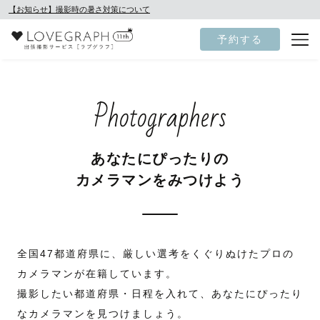
【お知らせ】撮影時の暑さ対策について
予約する
Photographers
あなたにぴったりの
カメラマンをみつけよう
全国47都道府県に、厳しい選考をくぐりぬけたプロの
カメラマンが在籍しています。
撮影したい都道府県・日程を入れて、あなたにぴったり
なカメラマンを見つけましょう。