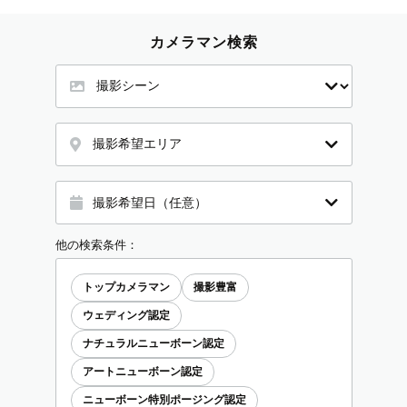
カメラマン検索
撮影希望エリア
他の検索条件：
トップカメラマン
撮影豊富
ウェディング認定
ナチュラルニューボーン認定
アートニューボーン認定
ニューボーン特別ポージング認定