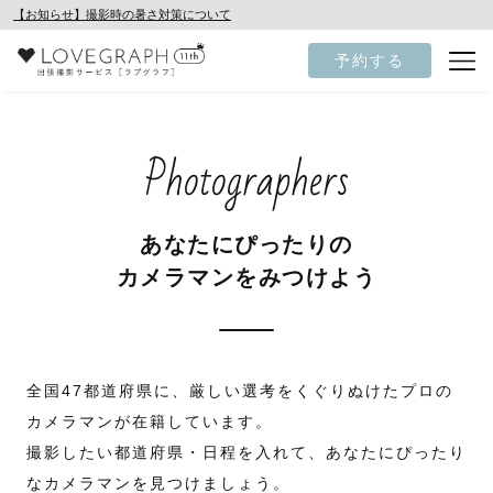
【お知らせ】撮影時の暑さ対策について
予約する
Photographers
あなたにぴったりの
カメラマンをみつけよう
全国47都道府県に、厳しい選考をくぐりぬけたプロの
カメラマンが在籍しています。
撮影したい都道府県・日程を入れて、あなたにぴったり
なカメラマンを見つけましょう。