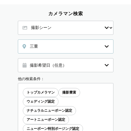
カメラマン検索
三重
他の検索条件：
トップカメラマン
撮影豊富
ウェディング認定
ナチュラルニューボーン認定
アートニューボーン認定
ニューボーン特別ポージング認定