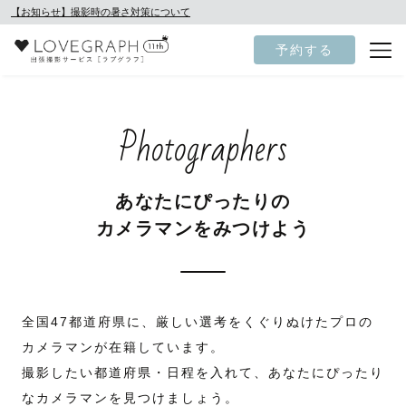
【お知らせ】撮影時の暑さ対策について
予約する
Photographers
あなたにぴったりの
カメラマンをみつけよう
全国47都道府県に、厳しい選考をくぐりぬけたプロの
カメラマンが在籍しています。
撮影したい都道府県・日程を入れて、あなたにぴったり
なカメラマンを見つけましょう。