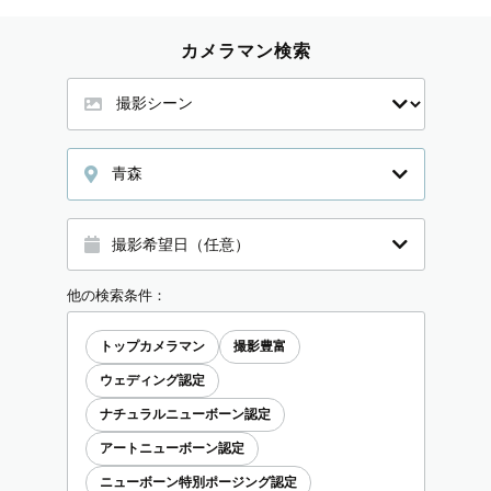
カメラマン検索
青森
他の検索条件：
トップカメラマン
撮影豊富
ウェディング認定
ナチュラルニューボーン認定
アートニューボーン認定
ニューボーン特別ポージング認定