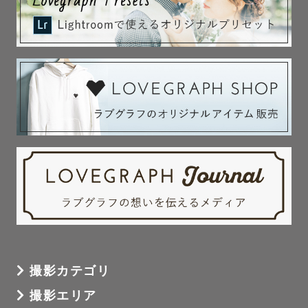
撮影カテゴリ
撮影エリア