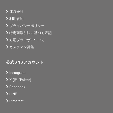
運営会社
利用規約
プライバシーポリシー
特定商取引法に基づく表記
対応ブラウザについて
カメラマン募集
公式SNSアカウント
Instagram
X (旧: Twitter)
Facebook
LINE
Pinterest